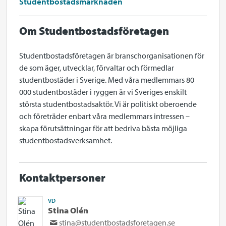
Studentbostadsmarknaden
Om Studentbostadsföretagen
Studentbostadsföretagen är branschorganisationen för
de som äger, utvecklar, förvaltar och förmedlar
studentbostäder i Sverige. Med våra medlemmars 80
000 studentbostäder i ryggen är vi Sveriges enskilt
största studentbostadsaktör. Vi är politiskt oberoende
och företräder enbart våra medlemmars intressen –
skapa förutsättningar för att bedriva bästa möjliga
studentbostadsverksamhet.
Kontaktpersoner
VD
Stina Olén
stina@studentbostadsforetagen.se