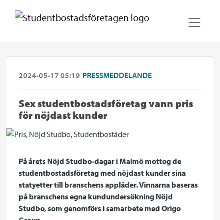
2024-05-17 05:19
PRESSMEDDELANDE
Sex studentbostadsföretag vann pris
för nöjdast kunder
På årets Nöjd Studbo-dagar i Malmö
mottog de
studentbostadsföretag med nöjdast kunder sina
statyetter till branschens applåder. Vinnarna baseras
på branschens egna kundundersökning Nöjd
Studbo, som genomförs i samarbete med Origo