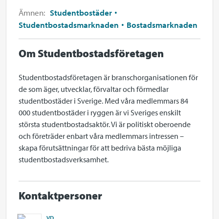
Ämnen:
Studentbostäder
Studentbostadsmarknaden
Bostadsmarknaden
Om Studentbostadsföretagen
Studentbostadsföretagen är branschorganisationen för
de som äger, utvecklar, förvaltar och förmedlar
studentbostäder i Sverige. Med våra medlemmars 84
000 studentbostäder i ryggen är vi Sveriges enskilt
största studentbostadsaktör. Vi är politiskt oberoende
och företräder enbart våra medlemmars intressen –
skapa förutsättningar för att bedriva bästa möjliga
studentbostadsverksamhet.
Kontaktpersoner
VD