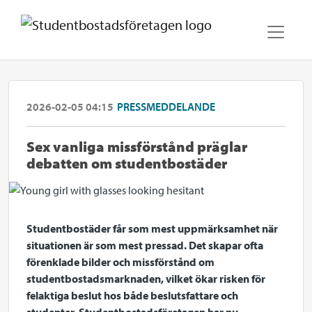
2026-02-05 04:15
PRESSMEDDELANDE
Sex vanliga missförstånd präglar
debatten om studentbostäder
Studentbostäder får som mest uppmärksamhet när
situationen är som mest pressad. Det skapar ofta
förenklade bilder och missförstånd om
studentbostadsmarknaden, vilket ökar risken för
felaktiga beslut hos både beslutsfattare och